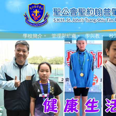
學校簡介
管理與組織
學與教
校