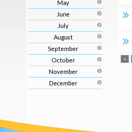
May
June
July
August
September
«
October
November
December