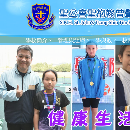
學校簡介
管理與組織
學與教
校