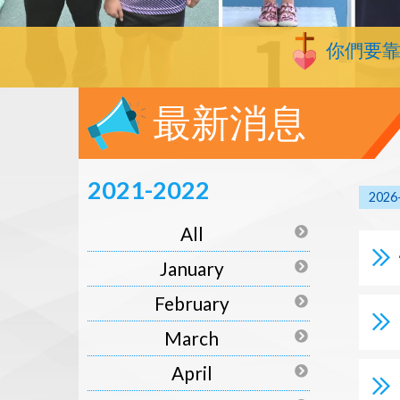
你們要
最新消息
2021-2022
2026
All
January
February
March
April