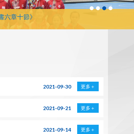
書六章十節》
2021-09-30
更多＋
2021-09-21
更多＋
2021-09-14
更多＋