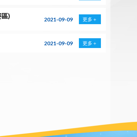
區)
2021-09-09
更多＋
2021-09-09
更多＋