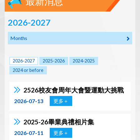
最新消息
2026-2027
Months
2026-2027
2025-2026
2024-2025
2024 or before
2526校友會周年大會暨運動大挑戰
2026-07-13
更多＋
2025-26畢業典禮相片集
2026-07-11
更多＋