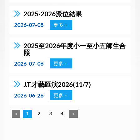
2025-2026派位結果
2026-07-08
更多＋
2025至2026年度小一至小五師生合
照
2026-07-06
更多＋
J.T.才藝匯演2026(11/7)
2026-06-26
更多＋
«
1
2
3
4
»