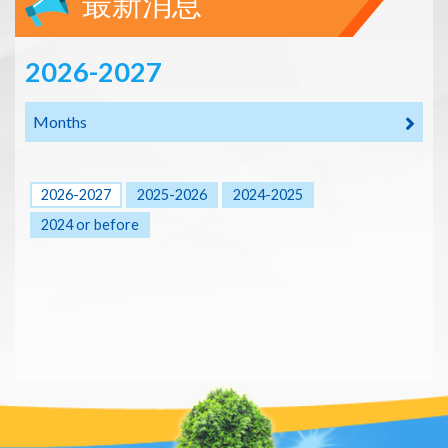
最新消息
2026-2027
Months
2026-2027
2025-2026
2024-2025
2024 or before