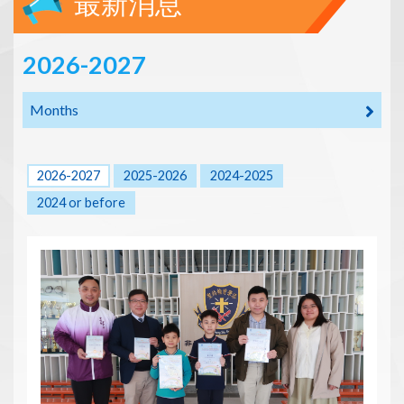
最新消息
2026-2027
Months
2026-2027
2025-2026
2024-2025
2024 or before