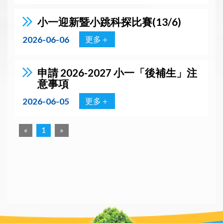
小一迎新暨小跳科探比賽(13/6)
2026-06-06
更多＋
申請 2026-2027 小一「後補生」注
意事項
2026-06-05
更多＋
«
1
»