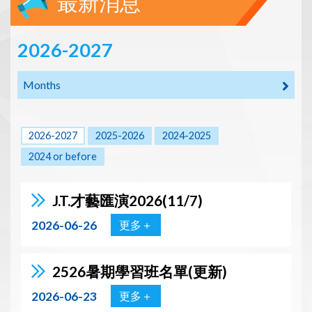
最新消息
2026-2027
Months
2026-2027
2025-2026
2024-2025
2024 or before
J.T.才藝匯演2026(11/7)
2026-06-26
更多＋
2526暑期學習班名單(更新)
2026-06-23
更多＋