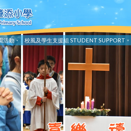
園活動
校風及學生支援組 STUDENT SUPPORT