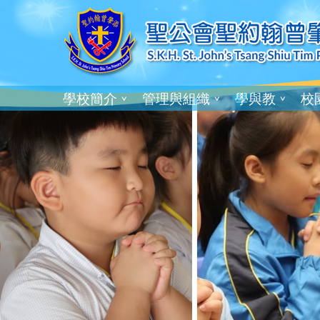
學校簡介
管理與組織
學與教
校