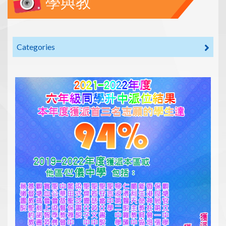
學與教
Categories