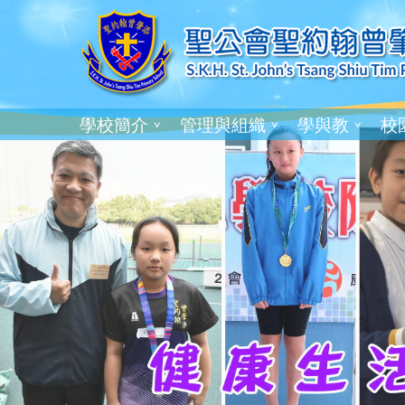
學校簡介
管理與組織
學與教
校