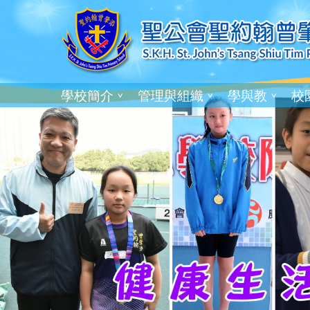
學校簡介
管理與組織
學與教
校