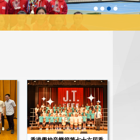
香港學校音樂節第七十六屆香