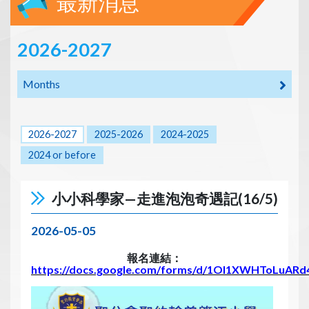
最新消息
2026-2027
Months
2026-2027
2025-2026
2024-2025
2024 or before
小小科學家—走進泡泡奇遇記(16/5)
2026-05-05
報名連結：
https://docs.google.com/forms/d/1Ol1XWHToLuARd