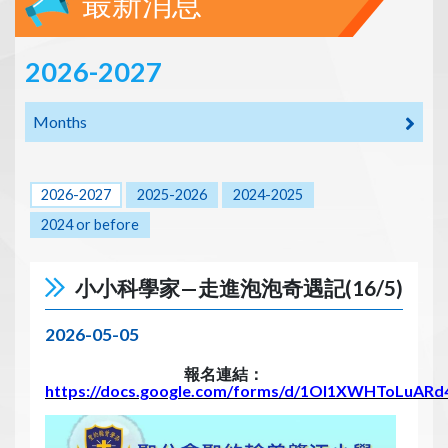
最新消息
2026-2027
Months
2026-2027
2025-2026
2024-2025
2024 or before
小小科學家—走進泡泡奇遇記(16/5)
2026-05-05
報名連結：
https://docs.google.com/forms/d/1Ol1XWHToLuARd