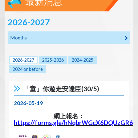
最新消息
2026-2027
Months
2026-2027
2025-2026
2024-2025
2024 or before
「童」你遊走安達臣(30/5)
2026-05-19
網上報名：
https://forms.gle/hNqbrWGcX6DQUzGR6