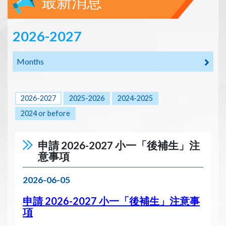
最新消息
2026-2027
Months
2026-2027
2025-2026
2024-2025
2024 or before
申請 2026-2027 小一「後補生」注
意事項
2026-06-05
申請 2026-2027 小一「後補生」注意事
項