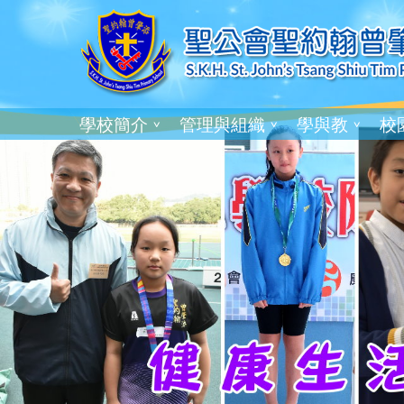
學校簡介
管理與組織
學與教
校