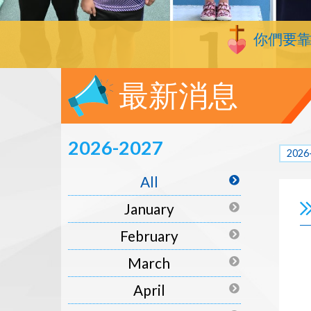
你們要
最新消息
2026-2027
2026
All
January
February
March
April