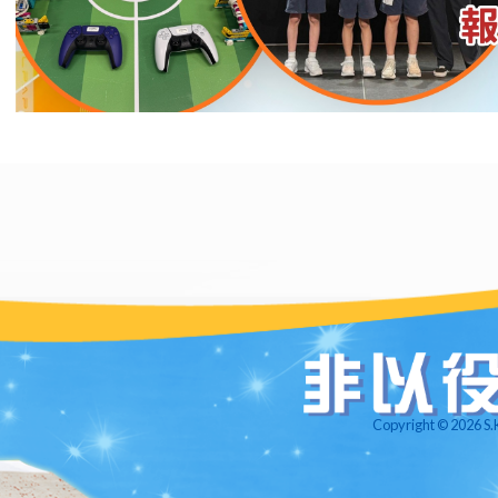
Copyright © 2026 S.K