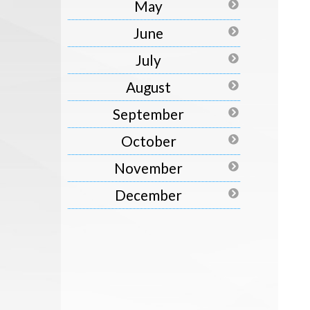
May
June
July
August
September
October
November
December