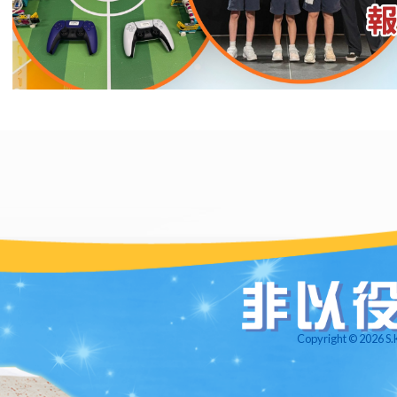
Copyright © 2026 S.K