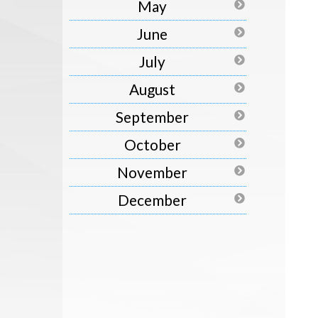
May
June
July
August
September
October
November
December