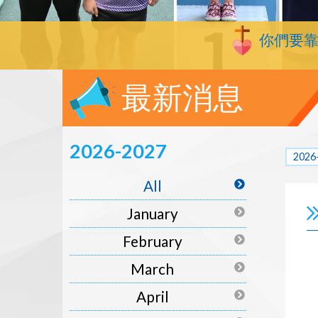
你們要
最新消息
2026-2027
2026
All
January
February
March
April