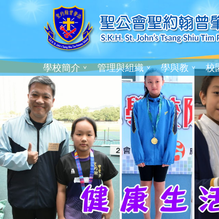
學校簡介
管理與組織
學與教
校