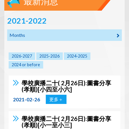
最新消息
2021-2022
Months
2026-2027
2025-2026
2024-2025
2024 or before
學校廣播二十( 2月26日):圖書分享
(孝順)[小四至小六]
2021-02-26
更多＋
學校廣播二十( 2月26日):圖書分享
(孝順)[小一至小三]