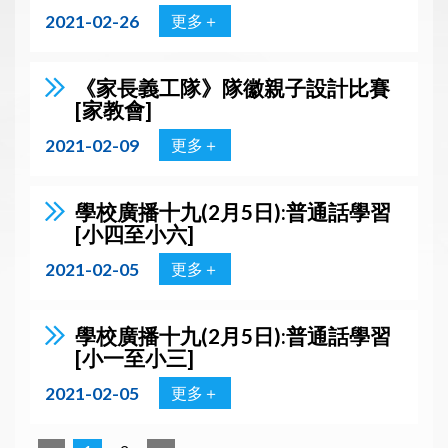
2021-02-26
更多＋
《家長義工隊》隊徽親子設計比賽
[家教會]
2021-02-09
更多＋
學校廣播十九(2月5日):普通話學習
[小四至小六]
2021-02-05
更多＋
學校廣播十九(2月5日):普通話學習
[小一至小三]
2021-02-05
更多＋