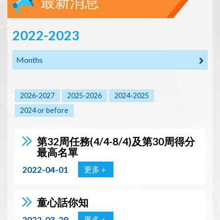
最新消息
2022-2023
Months
2026-2027
2025-2026
2024-2025
2024 or before
第32周任務(4/4-8/4)及第30周得分
最高名單
2022-04-01
更多＋
童心話你知
2022-03-29
更多＋