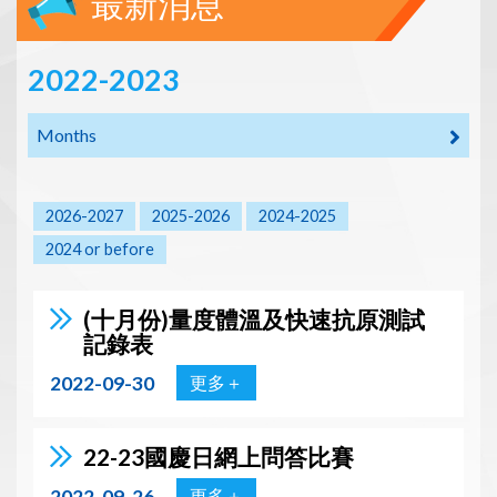
最新消息
2022-2023
Months
2026-2027
2025-2026
2024-2025
2024 or before
(十月份)量度體溫及快速抗原測試
記錄表
2022-09-30
更多＋
22-23國慶日網上問答比賽
2022-09-26
更多＋