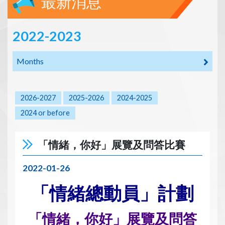
最新消息
2022-2023
Months
2026-2027
2025-2026
2024-2025
2024 or before
「情緒，你好」展覽及問答比賽
2022-01-26
「情緒總動員」計劃
「情緒，你好」展覽及問答