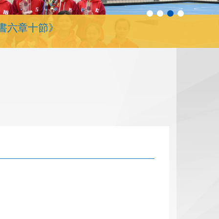
書六章十節》