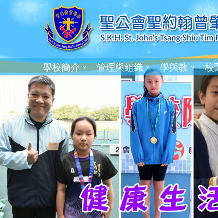
學校簡介
管理與組織
學與教
校