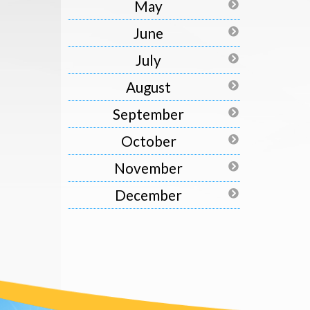
May
June
July
August
September
October
November
December