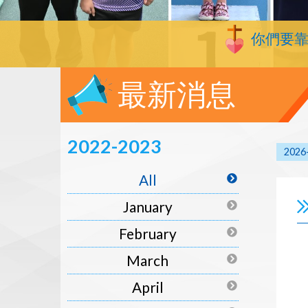
你們要
最新消息
2022-2023
2026
All
January
February
March
April