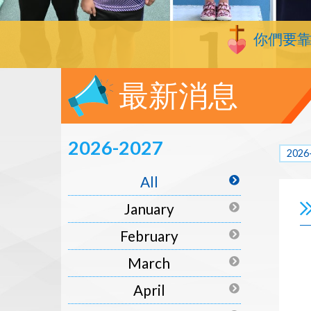
你們要
最新消息
2026-2027
2026
All
January
February
March
April