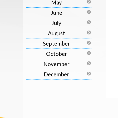
May
June
July
August
September
October
November
December