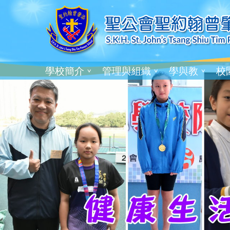
學校簡介
管理與組織
學與教
校